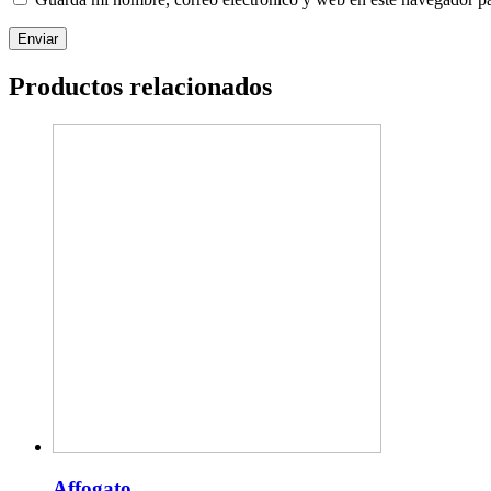
Productos relacionados
Affogato