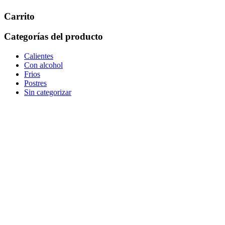
Carrito
Categorías del producto
Calientes
Con alcohol
Frios
Postres
Sin categorizar