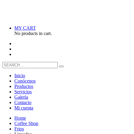
MY CART
No products in cart.
Inicio
Conócenos
Productos
Servicios
Galería
Contacto
Mi cuenta
Home
Coffee Shop
Frios