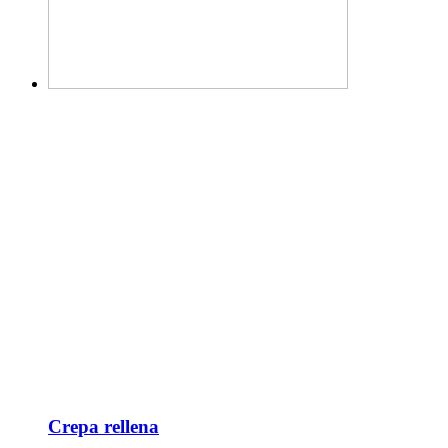
Crepa rellena