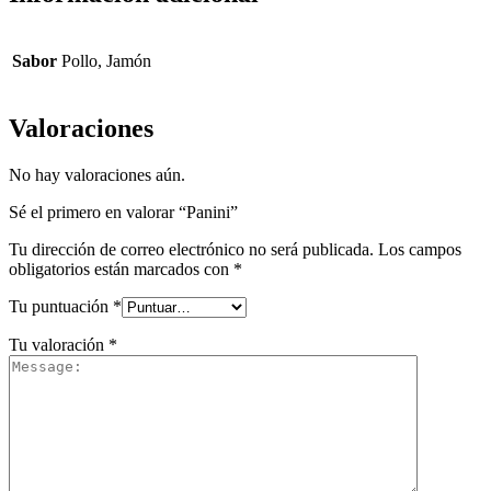
Sabor
Pollo, Jamón
Valoraciones
No hay valoraciones aún.
Sé el primero en valorar “Panini”
Tu dirección de correo electrónico no será publicada.
Los campos
obligatorios están marcados con
*
Tu puntuación
*
Tu valoración
*