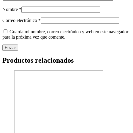
Nombre
*
Correo electrónico
*
Guarda mi nombre, correo electrónico y web en este navegador
para la próxima vez que comente.
Productos relacionados