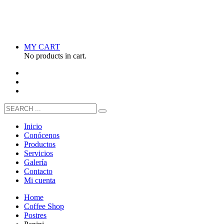
MY CART
No products in cart.
Inicio
Conócenos
Productos
Servicios
Galería
Contacto
Mi cuenta
Home
Coffee Shop
Postres